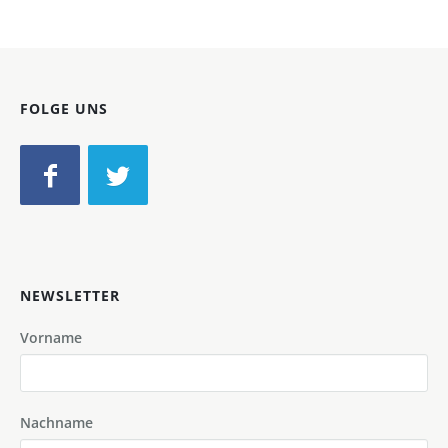
FOLGE UNS
NEWSLETTER
Vorname
Nachname