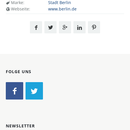
Marke:
Stadt Berlin
Webseite:
www.berlin.de
FOLGE UNS
NEWSLETTER