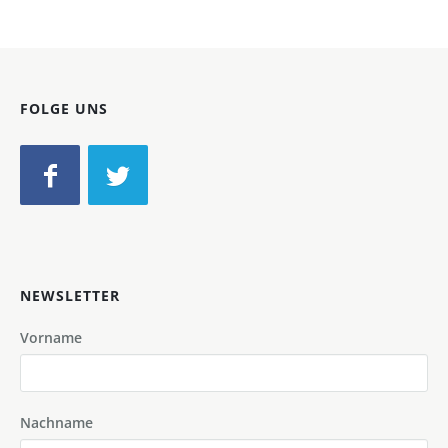
FOLGE UNS
NEWSLETTER
Vorname
Nachname