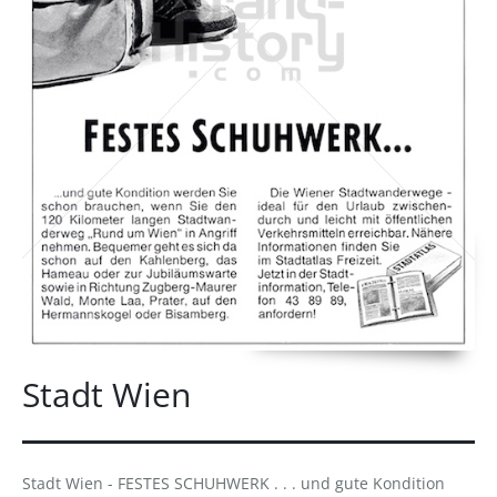
Stadt Wien
Stadt Wien - FESTES SCHUHWERK . . . und gute Kondition