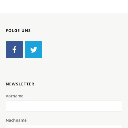
FOLGE UNS
NEWSLETTER
Vorname
Nachname