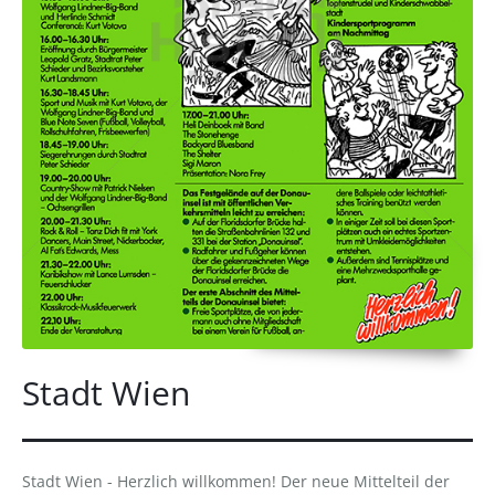
Stadt Wien
Stadt Wien - Herzlich willkommen! Der neue Mittelteil der