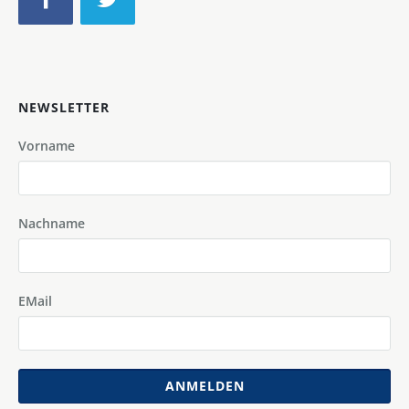
NEWSLETTER
Vorname
Nachname
EMail
ANMELDEN