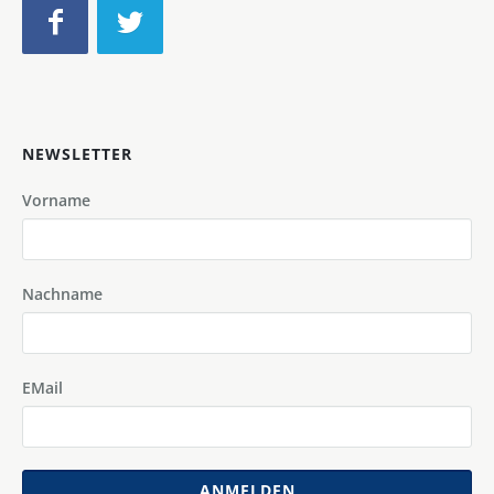
NEWSLETTER
Vorname
Nachname
EMail
ANMELDEN