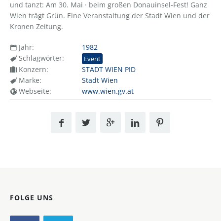
und tanzt: Am 30. Mai · beim großen Donauinsel-Fest! Ganz
Wien trägt Grün. Eine Veranstaltung der Stadt Wien und der
Kronen Zeitung.
Jahr:
1982
Schlagwörter:
Event
Konzern:
STADT WIEN PID
Marke:
Stadt Wien
Webseite:
www.wien.gv.at
FOLGE UNS