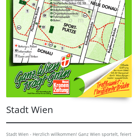
Stadt Wien
Stadt Wien - Herzlich willkommen! Ganz Wien sportelt, feiert