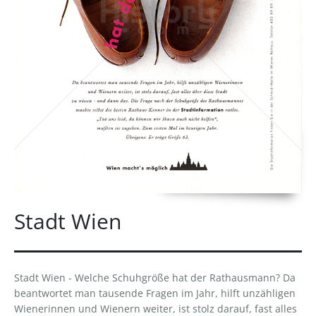
Stadt Wien
Stadt Wien - Welche Schuhgröße hat der Rathausmann? Da
beantwortet man tausende Fragen im Jahr, hilft unzähligen
Wienerinnen und Wienern weiter, ist stolz darauf, fast alles