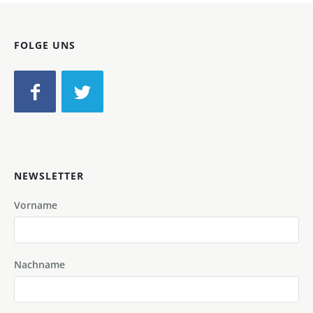
FOLGE UNS
NEWSLETTER
Vorname
Nachname