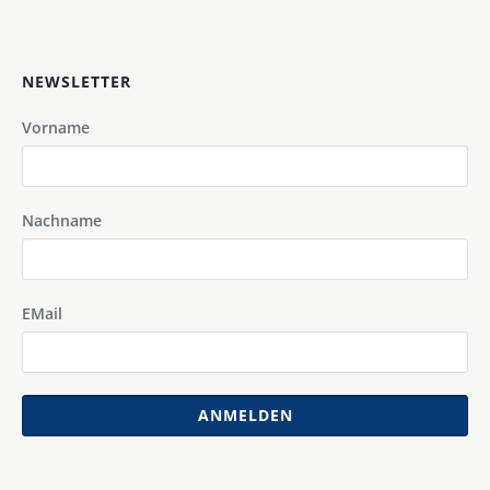
NEWSLETTER
Vorname
Nachname
EMail
ANMELDEN