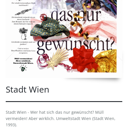
Stadt Wien
Stadt Wien - Wer hat sich das nur gewünscht? Müll
vermeiden! Aber wirklich. Umweltstadt Wien (Stadt Wien,
1993).