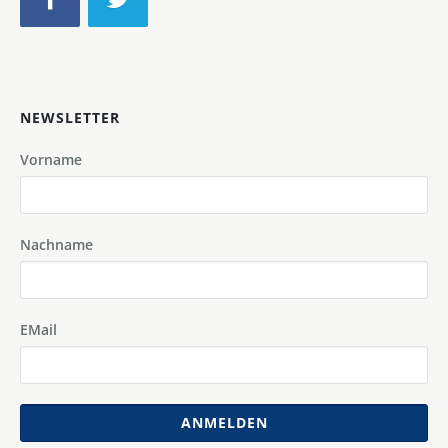
NEWSLETTER
Vorname
Nachname
EMail
ANMELDEN