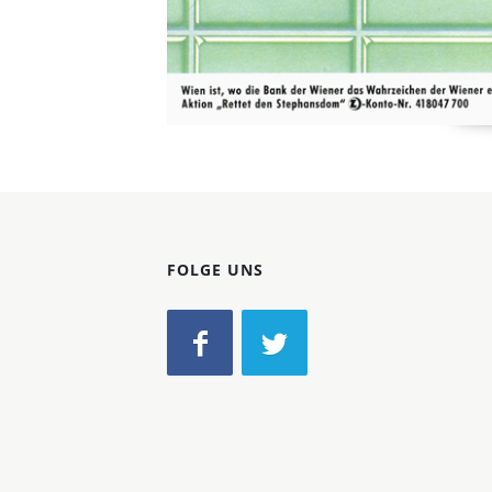
FOLGE UNS