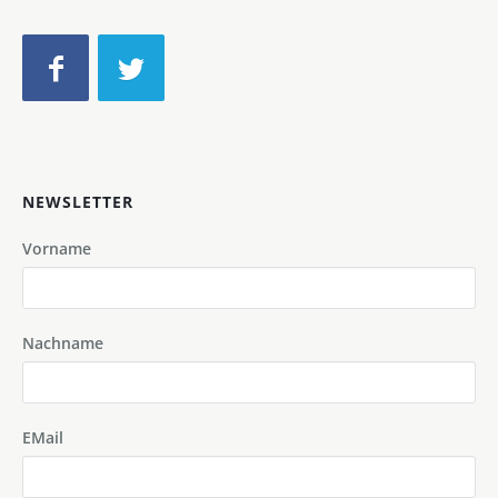
NEWSLETTER
Vorname
Nachname
EMail