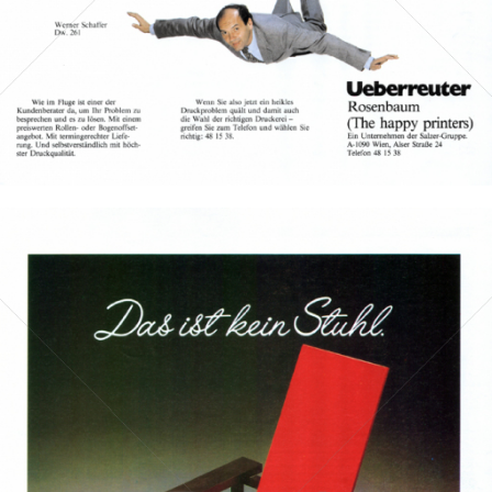
Bild-ID: 10380