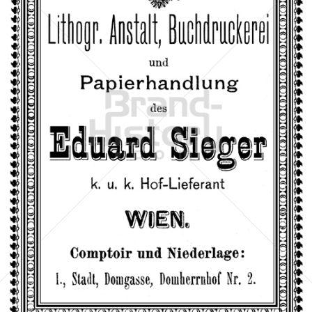
Eduard Sieger, WIEN
Eduard Sieger, WIEN
1898