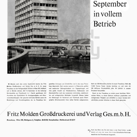
Fritz Molden Großdruckerei und Verlag Ges.m.b.H.
Neue Kronen Zeitung
1963