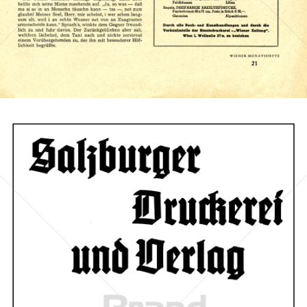
Bild-ID: 11363