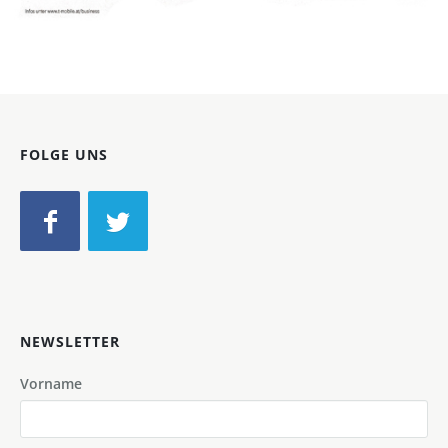
Bild-ID: 67530
FOLGE UNS
NEWSLETTER
Vorname