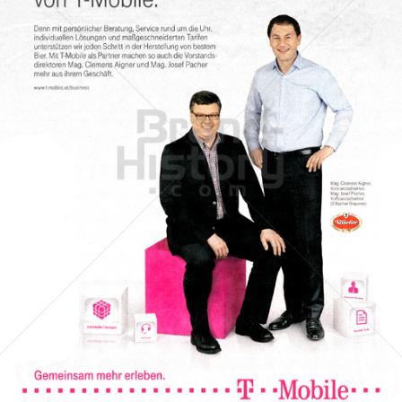
T-Mobile Austria
T-Mobile Austria GmbH
2012