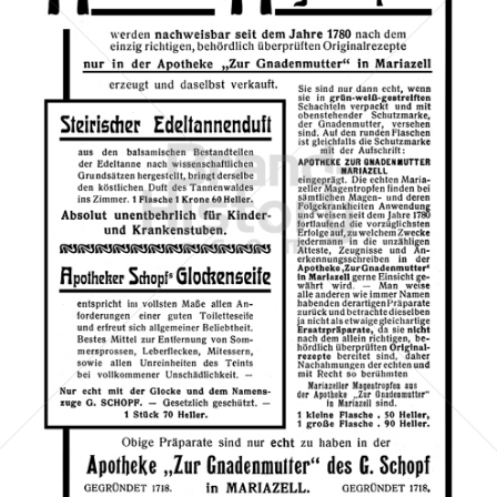
Apotheke "Zur Gnadenmutter", Mariazell
Apotheke und Drogerie "Zur Gnadenmutter"
1908