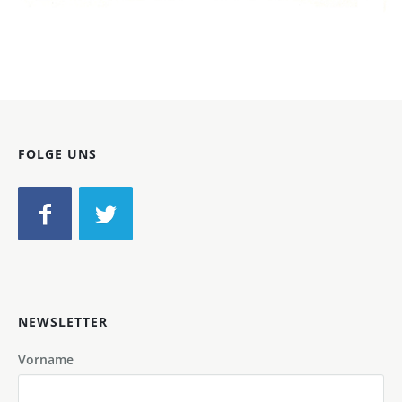
Bild-ID: 68744
FOLGE UNS
NEWSLETTER
Vorname