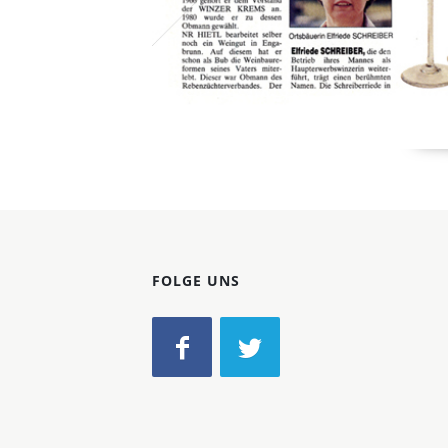
FOLGE UNS