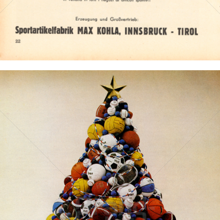
Bild-ID: 1564