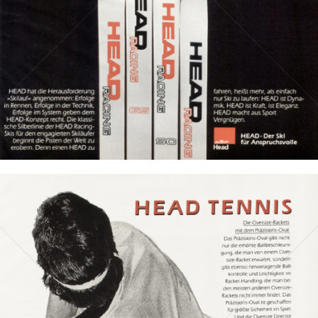
Bild-ID: 8589