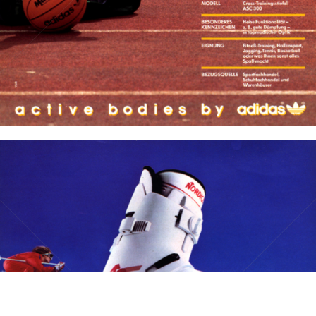
Bild-ID: 12109