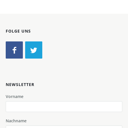
FOLGE UNS
NEWSLETTER
Vorname
Nachname