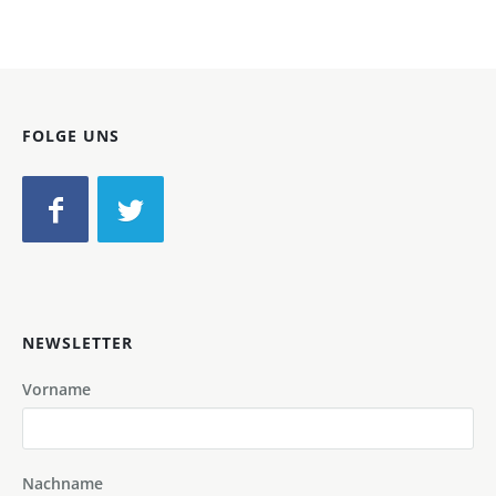
FOLGE UNS
NEWSLETTER
Vorname
Nachname