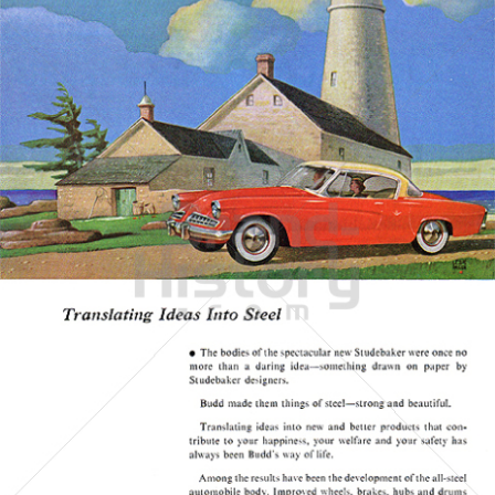
THE BUDD COMPANY
THE BUDD COMPANY
1954