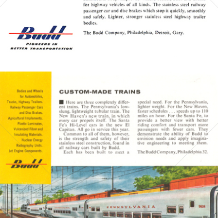
Bild-ID: 5430