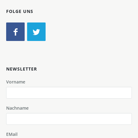
FOLGE UNS
NEWSLETTER
Vorname
Nachname
EMail