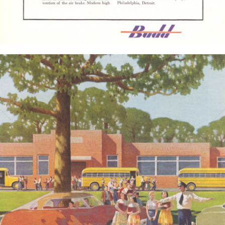
Bild-ID: 4235