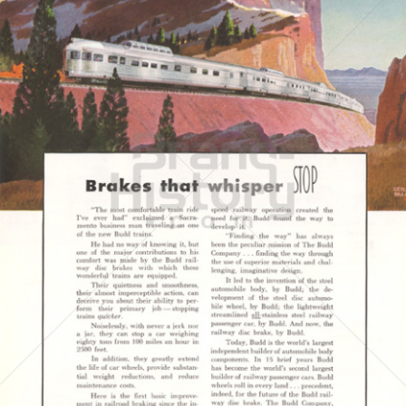
THE BUDD COMPANY
THE BUDD COMPANY
1949