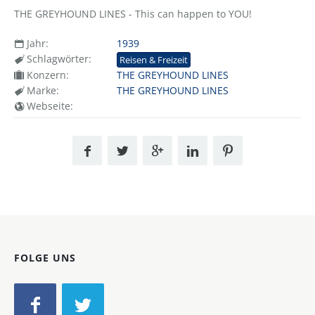
THE GREYHOUND LINES - This can happen to YOU!
Jahr:
1939
Schlagwörter:
Reisen & Freizeit
Konzern:
THE GREYHOUND LINES
Marke:
THE GREYHOUND LINES
Webseite:
FOLGE UNS