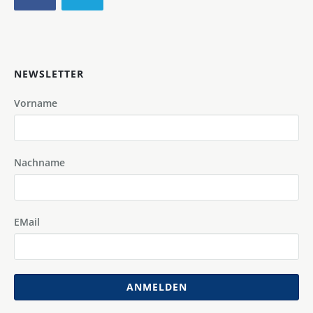
NEWSLETTER
Vorname
Nachname
EMail
ANMELDEN