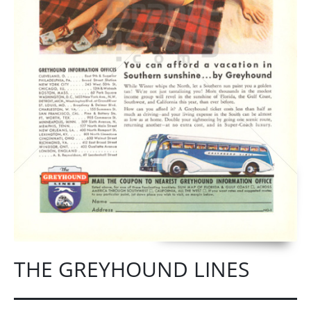
THE GREYHOUND LINES