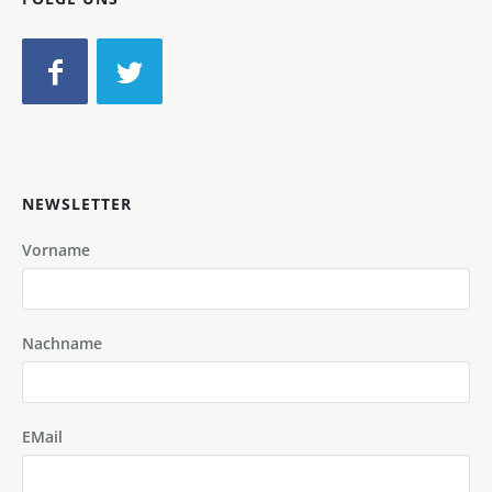
NEWSLETTER
Vorname
Nachname
EMail