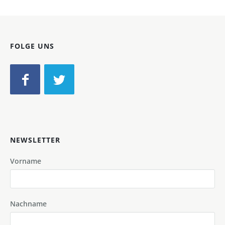
FOLGE UNS
NEWSLETTER
Vorname
Nachname