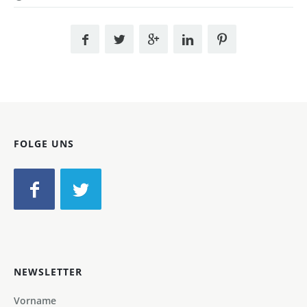
FOLGE UNS
NEWSLETTER
Vorname