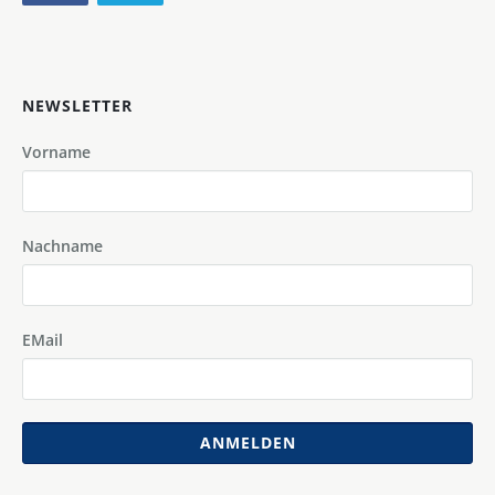
NEWSLETTER
Vorname
Nachname
EMail
ANMELDEN