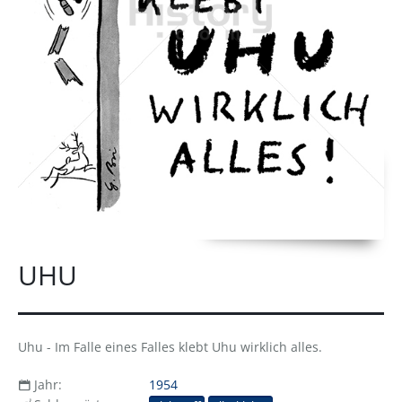
UHU
Uhu - Im Falle eines Falles klebt Uhu wirklich alles.
Jahr:
1954