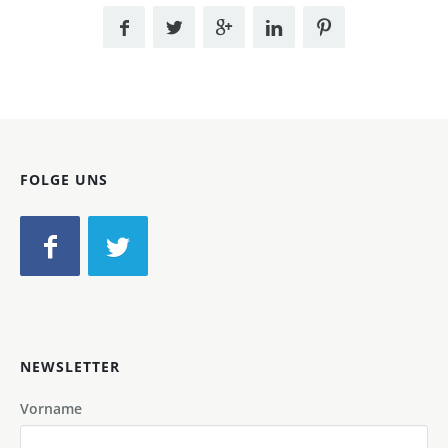
FOLGE UNS
NEWSLETTER
Vorname