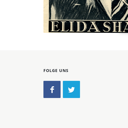
FOLGE UNS