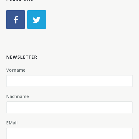
NEWSLETTER
Vorname
Nachname
EMail