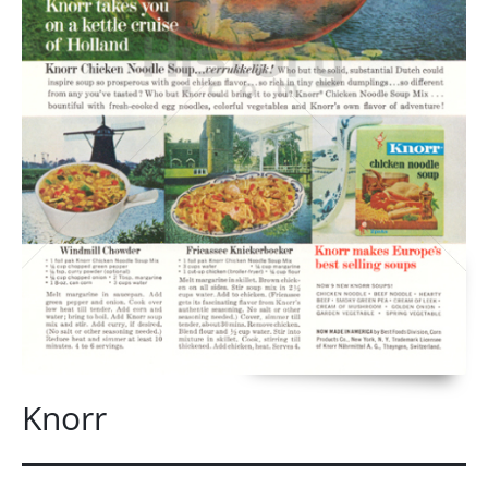
Knorr