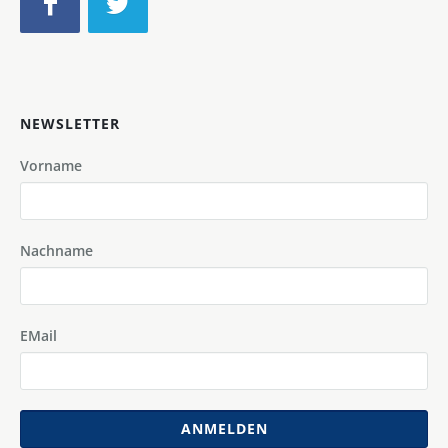
NEWSLETTER
Vorname
Nachname
EMail
ANMELDEN