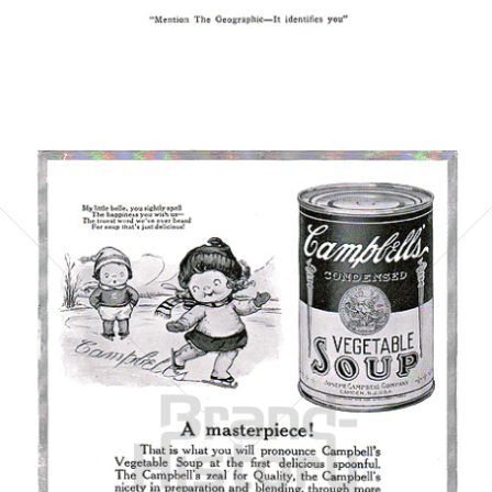
Bild-ID: 5885