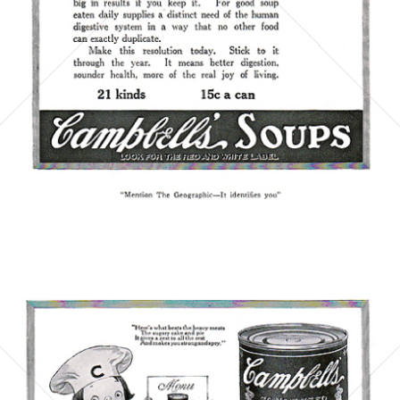
Bild-ID: 5860