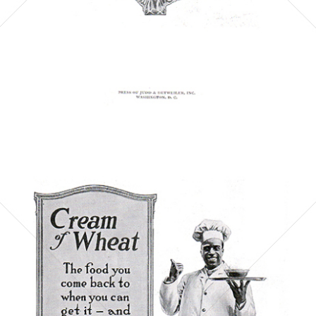
Bild-ID: 5517