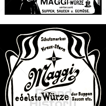
Bild-ID: 610