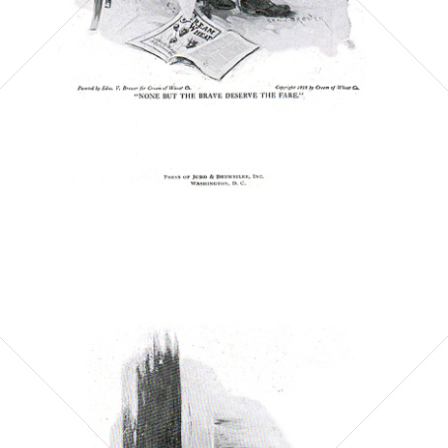
Bild-ID: 5552