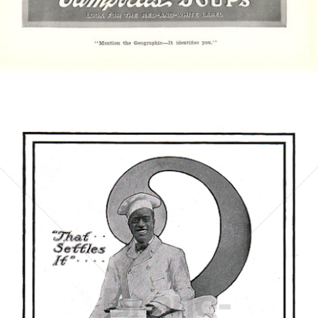
Bild-ID: 4398