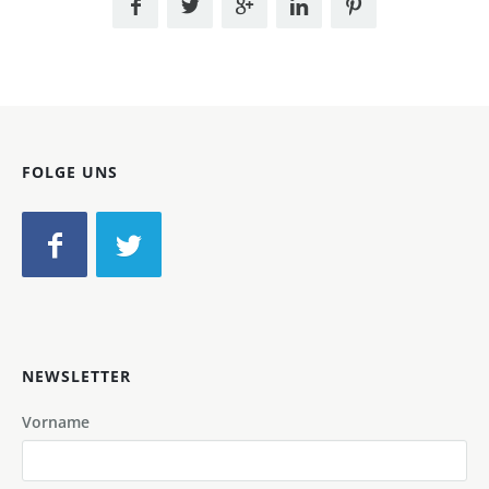
FOLGE UNS
NEWSLETTER
Vorname