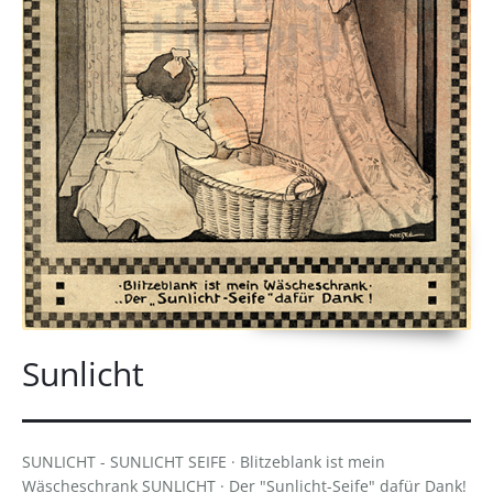
Sunlicht
SUNLICHT - SUNLICHT SEIFE · Blitzeblank ist mein
Wäscheschrank SUNLICHT · Der "Sunlicht-Seife" dafür Dank!