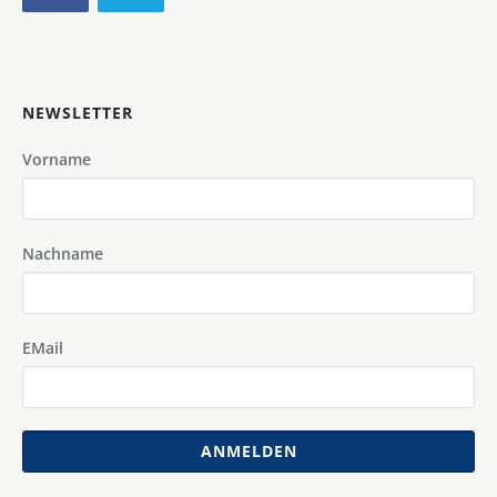
NEWSLETTER
Vorname
Nachname
EMail
ANMELDEN