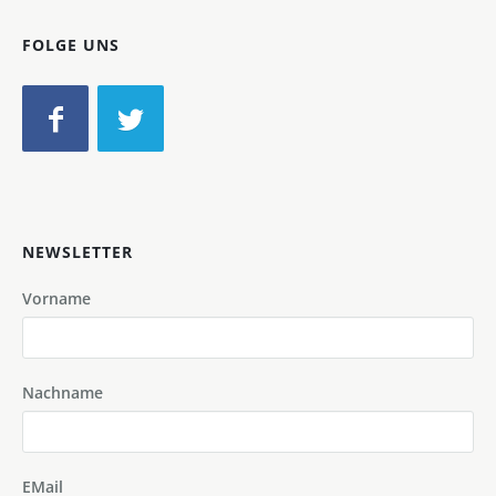
FOLGE UNS
NEWSLETTER
Vorname
Nachname
EMail