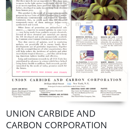
UNION CARBIDE AND
CARBON CORPORATION