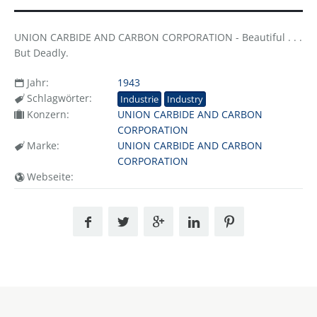
UNION CARBIDE AND CARBON CORPORATION - Beautiful . . .
But Deadly.
Jahr:
1943
Schlagwörter:
Industrie
Industry
Konzern:
UNION CARBIDE AND CARBON
CORPORATION
Marke:
UNION CARBIDE AND CARBON
CORPORATION
Webseite: