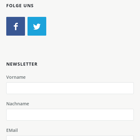
FOLGE UNS
NEWSLETTER
Vorname
Nachname
EMail