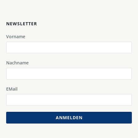
NEWSLETTER
Vorname
Nachname
EMail
ANMELDEN