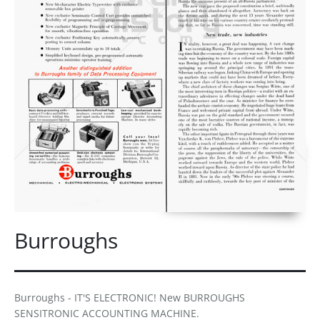
Burroughs
Burroughs - IT'S ELECTRONIC! New BURROUGHS
SENSITRONIC ACCOUNTING MACHINE.