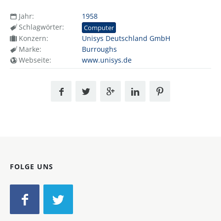
Jahr:
1958
Schlagwörter:
Computer
Konzern:
Unisys Deutschland GmbH
Marke:
Burroughs
Webseite:
www.unisys.de
FOLGE UNS