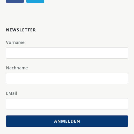
NEWSLETTER
Vorname
Nachname
EMail
ANMELDEN