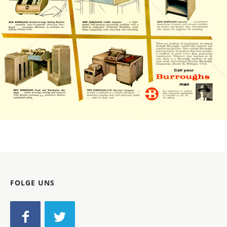
Bild-ID: 20905
FOLGE UNS