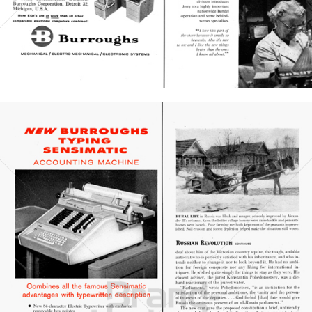
Bild-ID: 20909