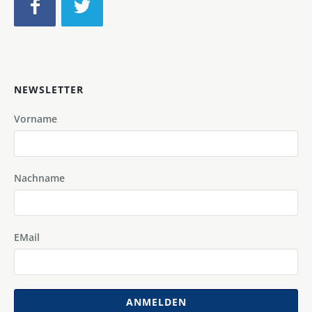
NEWSLETTER
Vorname
Nachname
EMail
ANMELDEN