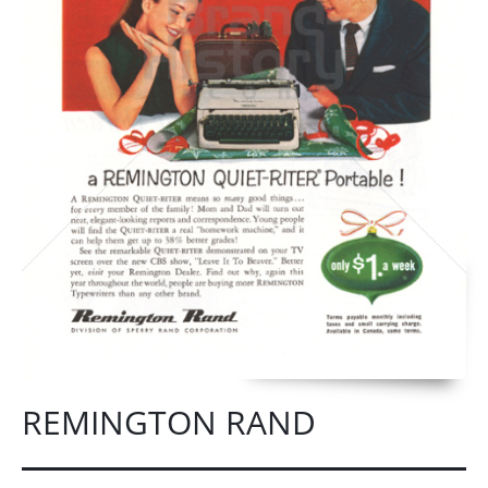
REMINGTON RAND