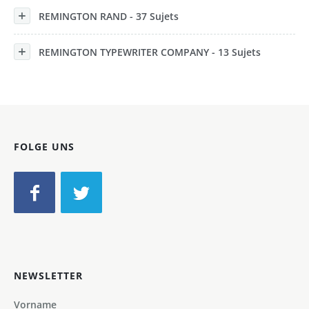
REMINGTON RAND - 37 Sujets
REMINGTON TYPEWRITER COMPANY - 13 Sujets
FOLGE UNS
NEWSLETTER
Vorname