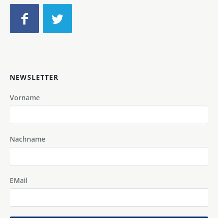
NEWSLETTER
Vorname
Nachname
EMail