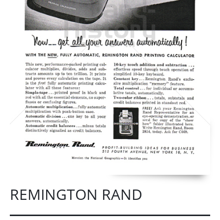
REMINGTON RAND