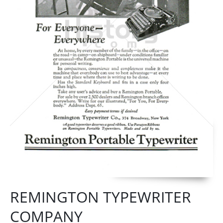
REMINGTON TYPEWRITER
COMPANY