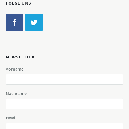
FOLGE UNS
NEWSLETTER
Vorname
Nachname
EMail