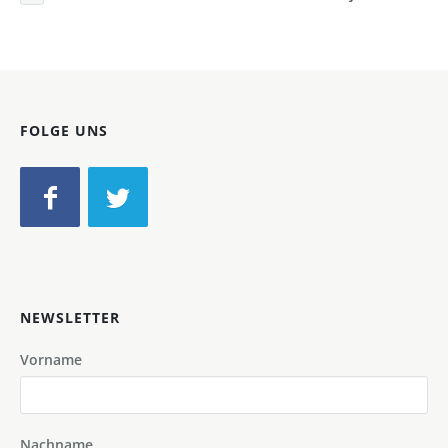
FOLGE UNS
NEWSLETTER
Vorname
Nachname