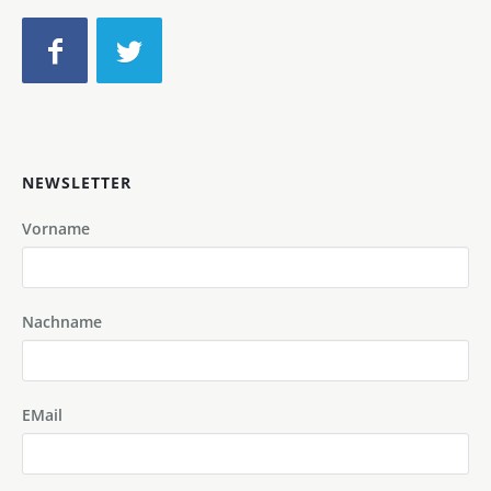
NEWSLETTER
Vorname
Nachname
EMail