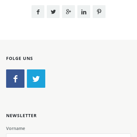
FOLGE UNS
NEWSLETTER
Vorname