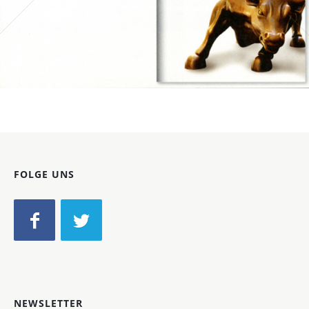
Bild-ID: 16649
FOLGE UNS
NEWSLETTER