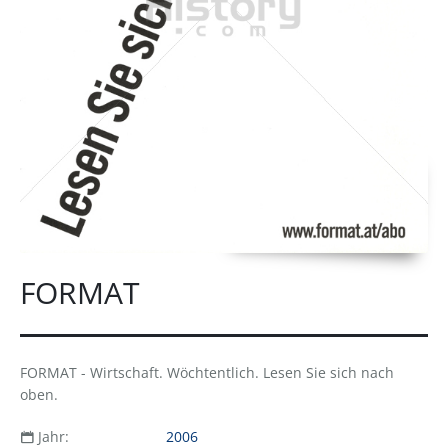
FORMAT
FORMAT - Wirtschaft. Wöchtentlich. Lesen Sie sich nach
oben.
Jahr:
2006