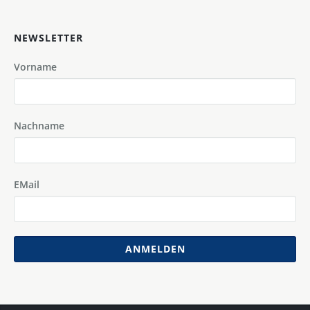
NEWSLETTER
Vorname
Nachname
EMail
ANMELDEN