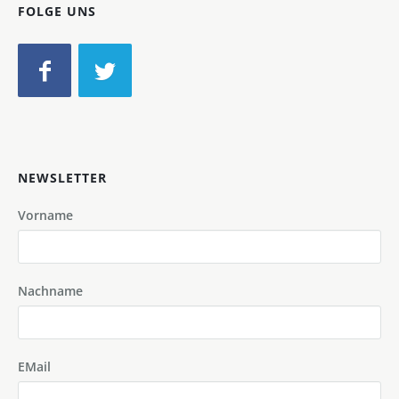
FOLGE UNS
NEWSLETTER
Vorname
Nachname
EMail