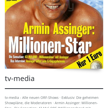
tv-media
tv-media - Alle neuen ORF-Shows · Exklusiv: Die geheimen
Showpläne, die Moderatoren · Armin Assinger: Millionen-