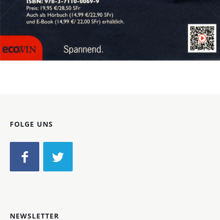
Bild-ID: 70558
FOLGE UNS
NEWSLETTER