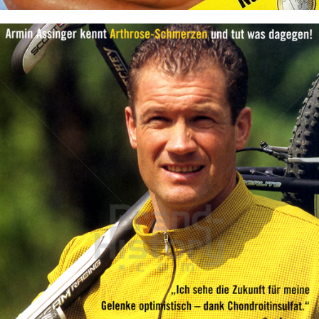
Sanova Pharma
Sanova Pharma GmbH
2003