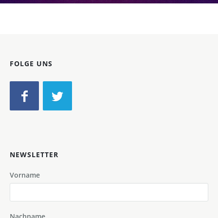
FOLGE UNS
NEWSLETTER
Vorname
Nachname