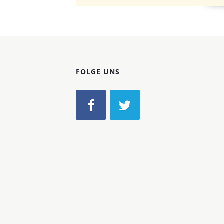
FOLGE UNS